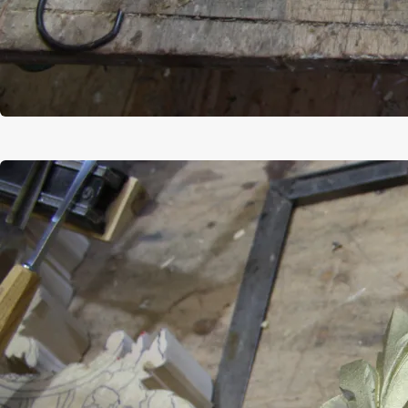
Afbeelding