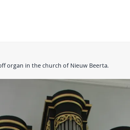
f organ in the church of Nieuw Beerta.