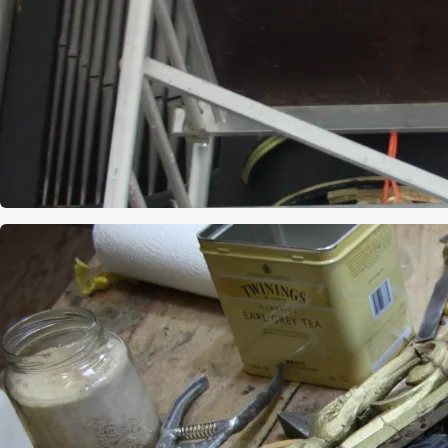
Afbeelding