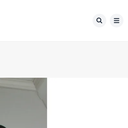
Toggle searc